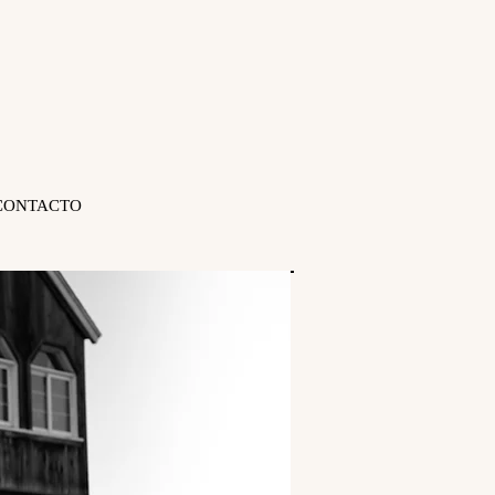
CONTACTO