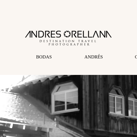
BODAS
ANDRÉS