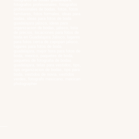
fotografos profesionales, fotografos
profesionales de bodas, fotos, fotos
familiares, fotos formales, ideas para
bodas, ideas para fotos de boda
guadalajara jalisco, ideas para
organizacion de bodas, jalisco, lista
de precios, locaciones para fotos de
boda en Guadalajara Jalisco, lugares
para fotos cerca de zapopan jalisco,
lugares para fotos de boda
guadalajara, mejor hora para fotos de
boda, mexico, paquetes de boda,
paquetes de fotografia de bodas
guadalajara, telas para vestidos, tips,
tips organizacion de bodas, tips para
boda, vestidos de novia, vestidos
verdes, fotografo mexicano, mexican
photographer