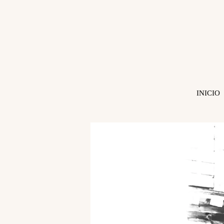
INICIO