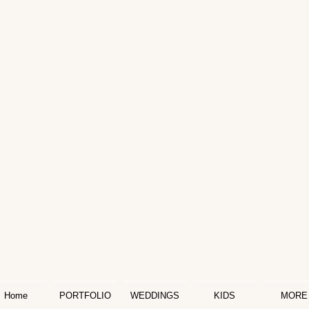
Home
PORTFOLIO
WEDDINGS
KIDS
MORE