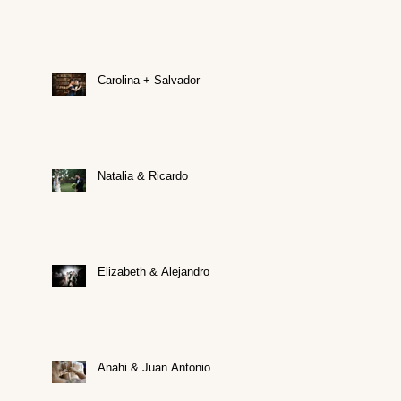
Carolina + Salvador
Natalia & Ricardo
Elizabeth & Alejandro
Anahi & Juan Antonio