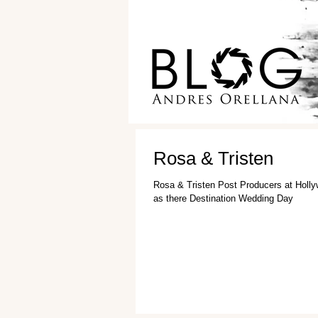
Rosa & Tristen
Rosa & Tristen Post Producers at Holl
as there Destination Wedding Day